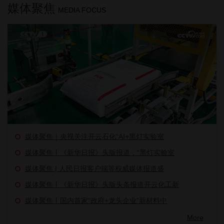
媒体聚焦
MEDIA FOCUS
媒体聚焦｜央视关注开云石化“AI+黑灯实验室
媒体聚焦丨《新华日报》头版报道，“黑灯实验室
媒体聚焦 | 人民日报客户端等权威媒体报道盛
媒体聚焦丨《新华日报》头版头条报道开云化工新
媒体聚焦丨国内首家“政府+龙头企业”新材料中
More