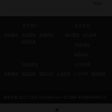
More
关于我们
企业文化
企业概况
企业荣誉
发展历程
核心理念
员工风采
经营资质
环保理念
信息公示
党群建设
人力资源
党群概况
党建风采
群团工作
人才培养
社会招聘
校园招聘
版权所有 2022 江苏开云(中国)Kaiyun·官方网站-科技股份有限公司
有限公司 苏ICP备14028434号-1
公安备案号：