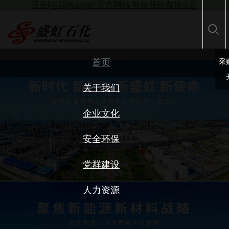
开云(中国)Kaiyun·官方网站-科技股份有限公司
首页
采
关于我们
企业文化
安全环保
党群建设
人力资源